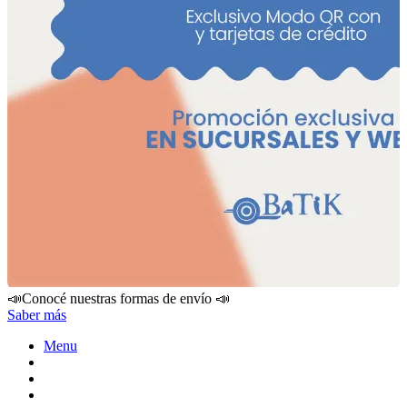
📣Conocé nuestras formas de envío 📣
Saber más
Menu