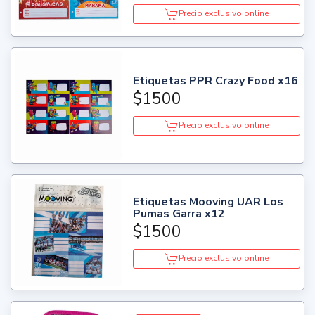
Precio exclusivo online
Etiquetas PPR Crazy Food x16
$1500
Precio exclusivo online
Etiquetas Mooving UAR Los
Pumas Garra x12
$1500
Precio exclusivo online