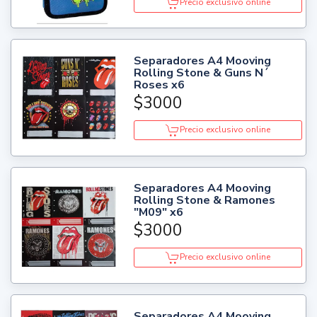
Precio exclusivo online
Separadores A4 Mooving
Rolling Stone & Guns N´
Roses x6
$3000
Precio exclusivo online
Separadores A4 Mooving
Rolling Stone & Ramones
"M09" x6
$3000
Precio exclusivo online
Separadores A4 Mooving