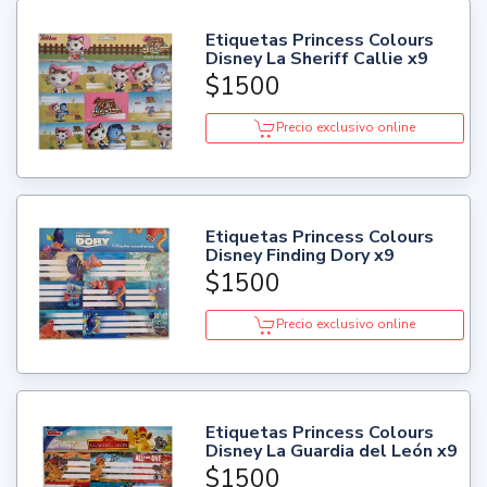
Etiquetas Princess Colours
Disney La Sheriff Callie x9
$1500
Precio exclusivo online
Etiquetas Princess Colours
Disney Finding Dory x9
$1500
Precio exclusivo online
Etiquetas Princess Colours
Disney La Guardia del León x9
$1500