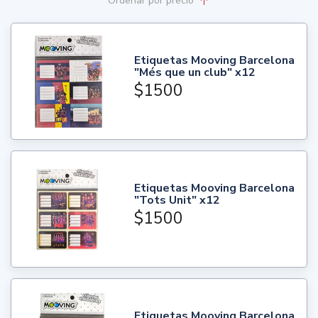
Ordenar
por precio
Etiquetas Mooving Barcelona
"Més que un club" x12
$1500
Etiquetas Mooving Barcelona
"Tots Unit" x12
$1500
Etiquetas Mooving Barcelona