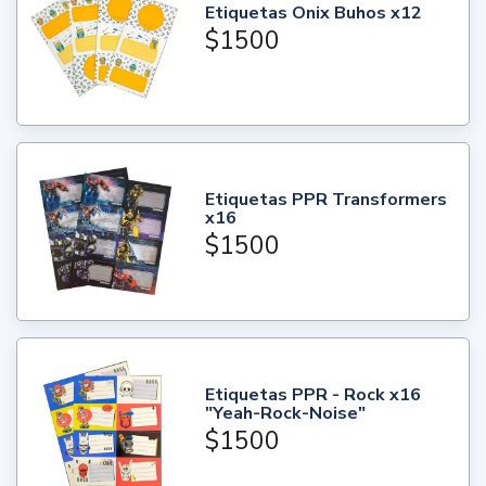
Etiquetas Onix Buhos x12
$1500
Etiquetas PPR Transformers
x16
$1500
Etiquetas PPR - Rock x16
"Yeah-Rock-Noise"
$1500