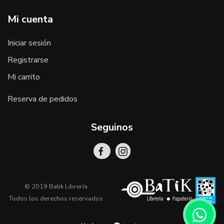
Mi cuenta
Iniciar sesión
Registrarse
Mi carrito
Reserva de pedidos
Seguinos
© 2019 Batik Librería
Todos los derechos reservados