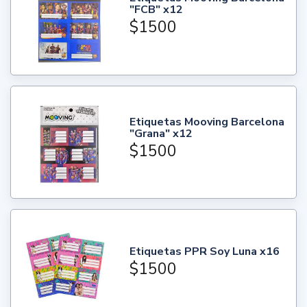
"FCB" x12
$1500
Etiquetas Mooving Barcelona
"Grana" x12
$1500
Etiquetas PPR Soy Luna x16
$1500