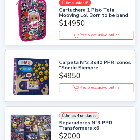
Última unidad!
Cartuchera 1 Piso Tela
Mooving Lol Born to be band
$14950
Precio exclusivo online
Carpeta Nº3 3x40 PPR Iconos
"Sonríe Siempre"
$4950
Precio exclusivo online
Últimas 4 unidades
Separadores N°3 PPR
Transformers x6
$2000