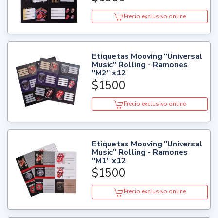
Precio exclusivo online
Etiquetas Mooving "Universal
Music" Rolling - Ramones
"M2" x12
$1500
Precio exclusivo online
Etiquetas Mooving "Universal
Music" Rolling - Ramones
"M1" x12
$1500
Precio exclusivo online