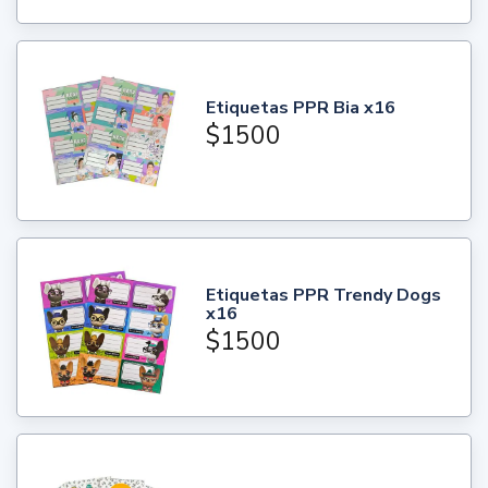
Etiquetas PPR Bia x16
$1500
Etiquetas PPR Trendy Dogs
x16
$1500