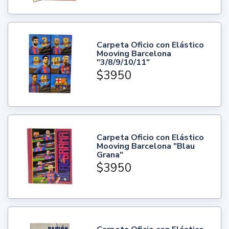
Carpeta Oficio con Elástico
Mooving Barcelona
"3/8/9/10/11"
$3950
Carpeta Oficio con Elástico
Mooving Barcelona "Blau
Grana"
$3950