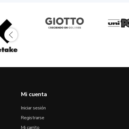
Mi cuenta
Iniciar sesión
Registrarse
Mi carrito