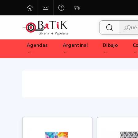
Agendas
Argentina!
Dibujo
Co