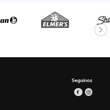
Seguinos