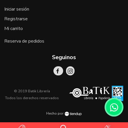
Iniciar sesión
Registrarse
Mi carrito
Reserva de pedidos
Seguinos
© 2019 Batik Librería
Todos los derechos reservados
Hecho por