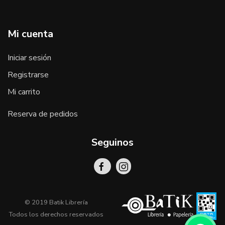
Mi cuenta
Iniciar sesión
Registrarse
Mi carrito
Reserva de pedidos
Seguinos
© 2019 Batik Librería
Todos los derechos reservados